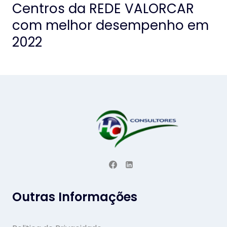
Centros da REDE VALORCAR
com melhor desempenho em
2022
Outras Informações