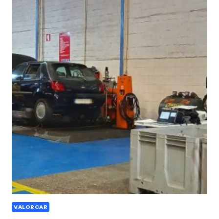
VALORCAR