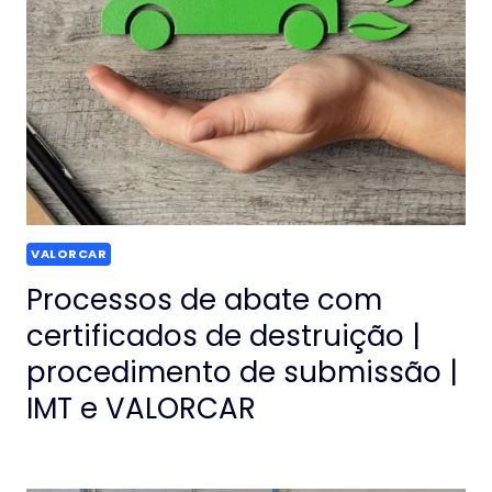
VALORCAR
Processos de abate com
certificados de destruição |
procedimento de submissão |
IMT e VALORCAR