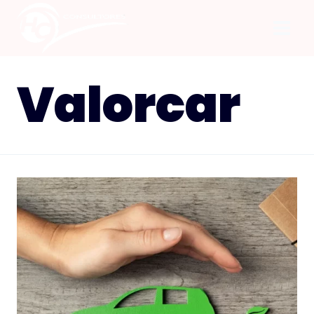
Valorcar