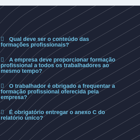
Qual deve ser o conteúdo das
formações profissionais?
A empresa deve proporcionar formação
profissional a todos os trabalhadores ao
mesmo tempo?
O trabalhador é obrigado a frequentar a
formação profissional oferecida pela
empresa?
É obrigatório entregar o anexo C do
relatório único?