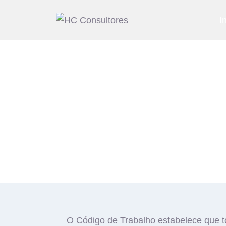
I
O Código de Trabalho estabelece que t