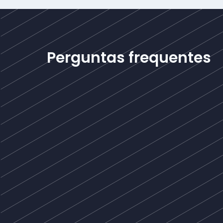
Perguntas frequentes