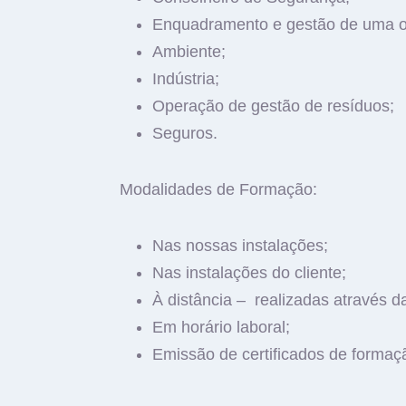
Enquadramento e gestão de uma o
Ambiente;
Indústria;
Operação de gestão de resíduos;
Seguros.
Modalidades de Formação:
Nas nossas instalações;
Nas instalações do cliente;
À distância – realizadas através d
Em horário laboral;
Emissão de certificados de formaç