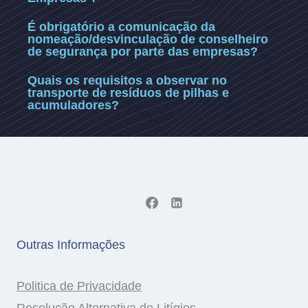
É obrigatório a comunicação da
nomeação/desvinculação de conselheiro
de segurança por parte das empresas?
Quais os requisitos a observar no
transporte de resíduos de pilhas e
acumuladores?
Outras Informações
Politica de Privacidade