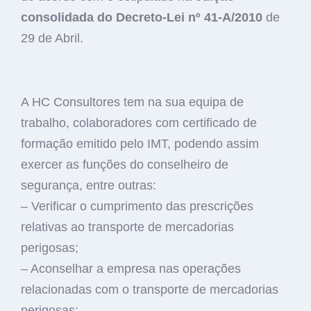
consolidada do Decreto-Lei nº 41-A/2010
de
29 de Abril.
A HC Consultores tem na sua equipa de
trabalho, colaboradores com certificado de
formação emitido pelo IMT, podendo assim
exercer as funções do conselheiro de
segurança, entre outras:
– Verificar o cumprimento das prescrições
relativas ao transporte de mercadorias
perigosas;
– Aconselhar a empresa nas operações
relacionadas com o transporte de mercadorias
perigosas;