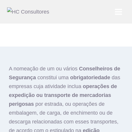
A nomeação de um ou vários
Conselheiros de
Segurança
constitui uma
obrigatoriedade
das
empresas cuja atividade inclua
operações de
expedição ou transporte de mercadorias
perigosas
por estrada, ou operações de
embalagem, de carga, de enchimento ou de
descarga relacionadas com esses transportes,
de acordo com o estipulado na
edição