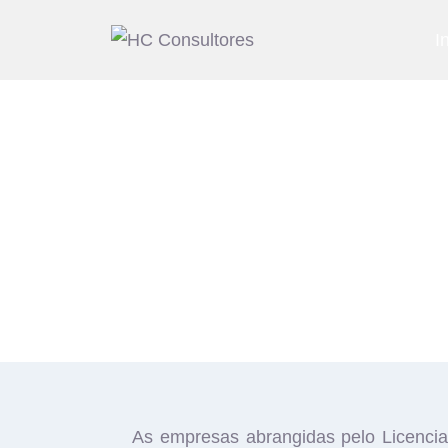
I
As empresas abrangidas pelo Licencia