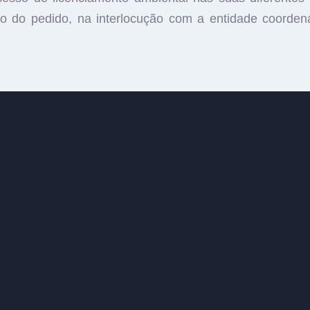
o do pedido, na interlocução com a entidade coordenad