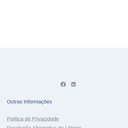
Outras Informações
Politica de Privacidade