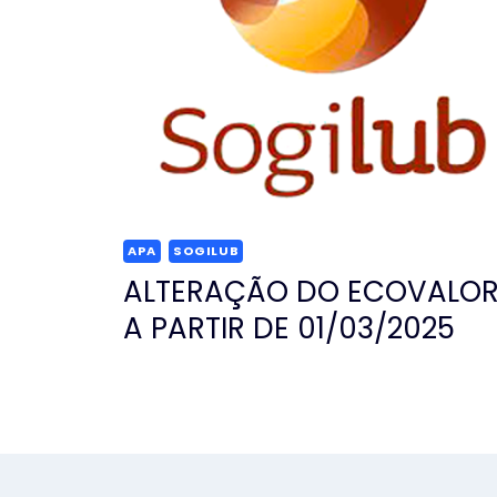
APA
SOGILUB
ALTERAÇÃO DO ECOVALO
A PARTIR DE 01/03/2025