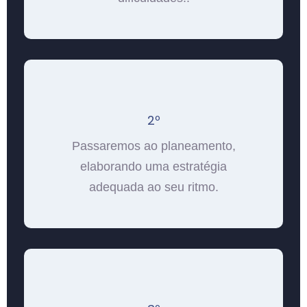
2º
Passaremos ao planeamento,
elaborando uma estratégia
adequada ao seu ritmo.