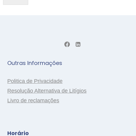
Outras Informações
Politica de Privacidade
Resolução Alternativa de Litígios
Livro de reclamações
Horário