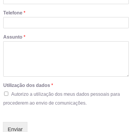
Telefone
*
Assunto
*
Utilização dos dados
*
Autorizo a utilização dos meus dados pessoais para
procederem ao envio de comunicações.
Enviar