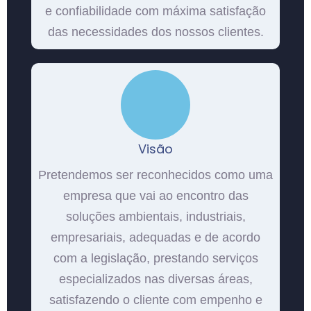
e confiabilidade com máxima satisfação
das necessidades dos nossos clientes.
Visão
Pretendemos ser reconhecidos como uma
empresa que vai ao encontro das
soluções ambientais, industriais,
empresariais, adequadas e de acordo
com a legislação, prestando serviços
especializados nas diversas áreas,
satisfazendo o cliente com empenho e