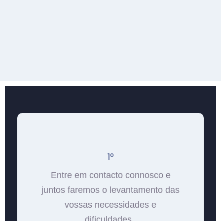
1º
Entre em contacto connosco e
juntos faremos o levantamento das
vossas necessidades e
dificuldades..