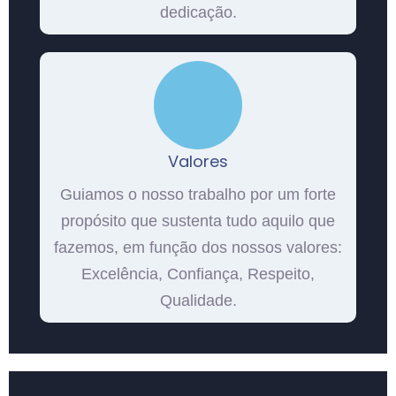
dedicação.
Valores
Guiamos o nosso trabalho por um forte
propósito que sustenta tudo aquilo que
fazemos, em função dos nossos valores:
Excelência, Confiança, Respeito,
Qualidade.